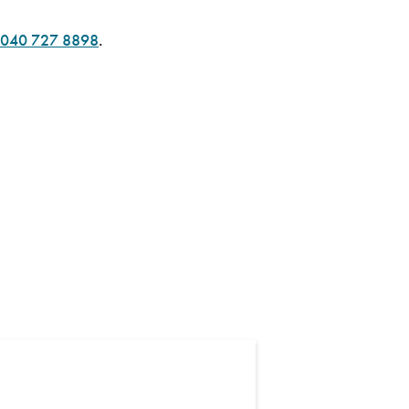
040 727 8898
.