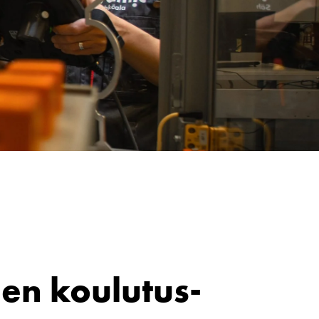
en koulutus­