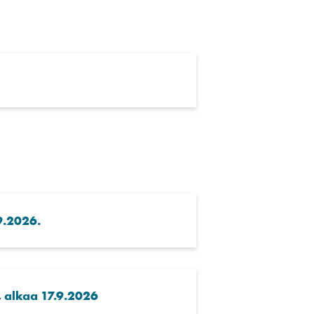
9.2026.
, alkaa 17.9.2026