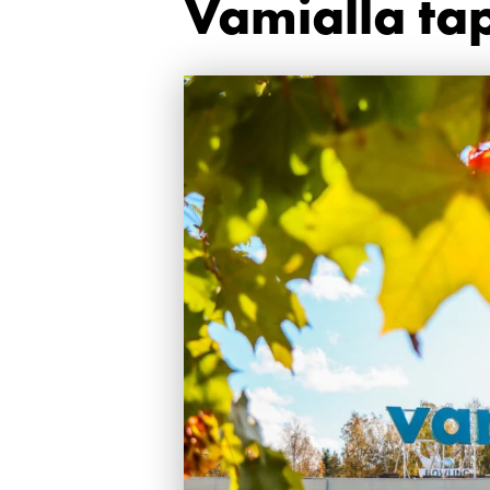
Vamialla ta