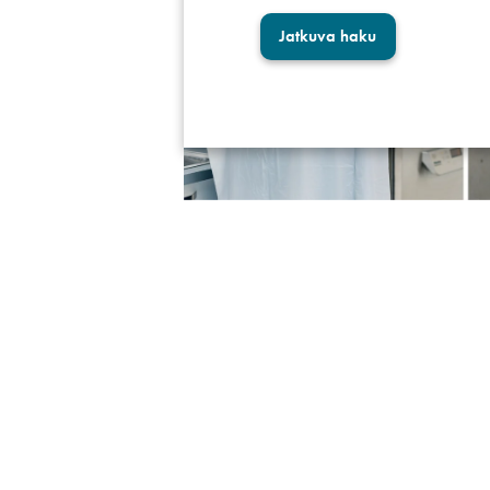
Jatkuva haku