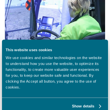
This website uses cookies
We use cookies and similar technologies on the website
to understand how you use the website, to optimize its
functionality, to create more valuable user experiences
for you, to keep our website safe and functional. By
clicking the Accept all button, you agree to the use of
cookies.
Show details