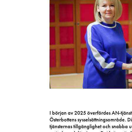
I början av 2025 överfördes AN-tjänst
Österbottens sysselsättningsområde. Di
tjänsternas tillgänglighet och snabba