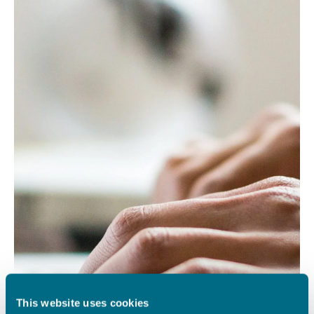
This website uses cookies