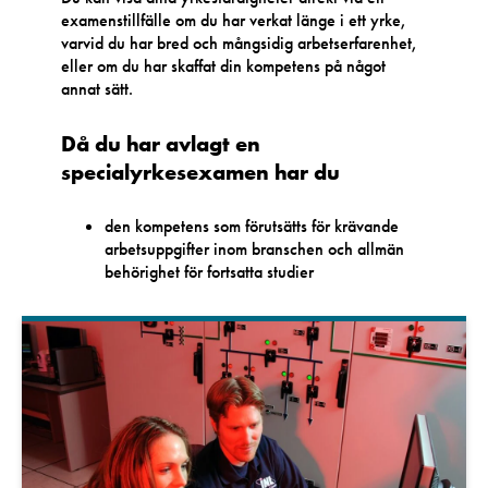
examenstillfälle om du har verkat länge i ett yrke,
varvid du har bred och mångsidig arbetserfarenhet,
eller om du har skaffat din kompetens på något
annat sätt.
Då du har avlagt en
specialyrkesexamen har du
den kompetens som förutsätts för krävande
arbetsuppgifter inom branschen och allmän
behörighet för fortsatta studier