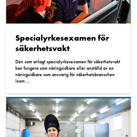
Specialyrkesexamen för
säkerhetsvakt
Den som avlagt specialyrkesexamen för säkerhetsvakt
kan fungera som näringsidkare eller anställd av en
näringsidkare som ansvarig för säkerhetsbranschen
inom …