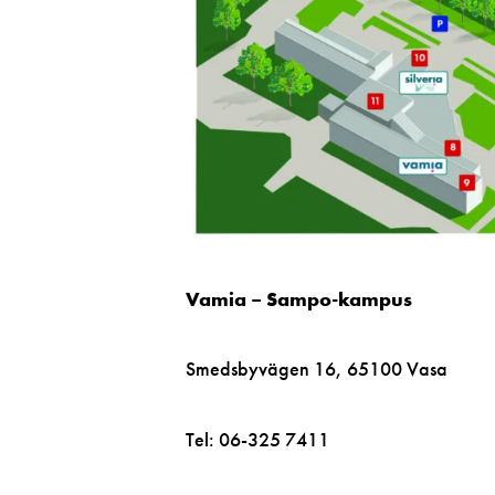
Vamia – Sampo-kampus
Smedsbyvägen 16, 65100 Vasa
Tel: 06-325 7411