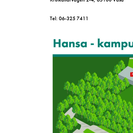
Tel: 06-325 7411