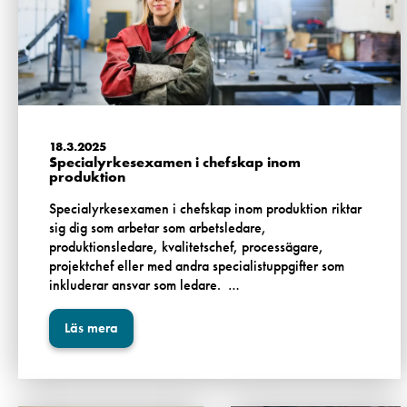
18.3.2025
Specialyrkesexamen i chefskap inom
produktion
Specialyrkesexamen i chefskap inom produktion riktar
sig dig som arbetar som arbetsledare,
produktionsledare, kvalitetschef, processägare,
projektchef eller med andra specialistuppgifter som
inkluderar ansvar som ledare. …
Läs mera