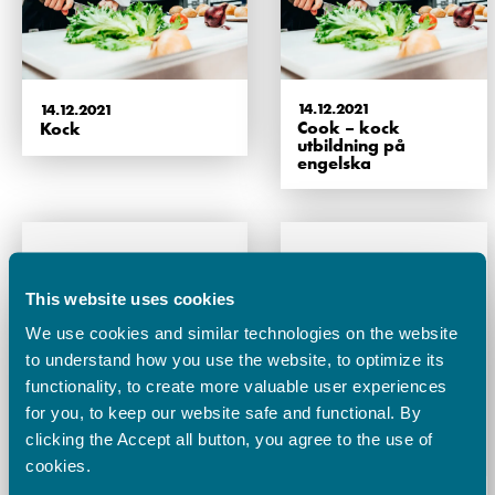
14.12.2021
14.12.2021
Cook – kock
Kock
utbildning på
engelska
This website uses cookies
We use cookies and similar technologies on the website
to understand how you use the website, to optimize its
functionality, to create more valuable user experiences
for you, to keep our website safe and functional. By
clicking the Accept all button, you agree to the use of
cookies.