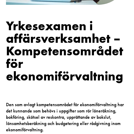
Yrkesexamen i
affärsverksamhet –
Kompetensområdet
för
ekonomiförvaltning
Den som avlagt kompetensområdet för ekonomiförvaltning har
det kunnande som behövs i uppgifter som rör löneräkning,
bokföring, skötsel av reskontra, upprättande av bokslut,
lönsamhetsberäkning och budgetering eller rådgivning inom
ekonomiförvaltning.