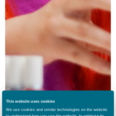
This website uses cookies
We use cookies and similar technologies on the website
to understand how you use the website, to optimize its