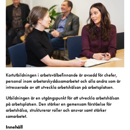
Kortutbildningen i arbetsvälbefinnande är avsedd för chefer,
personal inom arbetarskyddssamarbetet och alla andra som är
intresserade av att utveckla arbetshälsan på arbetsplatsen.
Utbildningen är en utgångspunkt för att utveckla arbetshälsan
på arbetsplatsen. Den stärker en gemensam förståelse för
arbetshälsa, strukturerar roller och ansvar samt stärker
samarbetet.
Innehåll