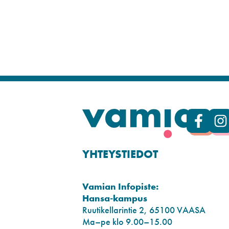
YHTEYSTIEDOT
Vamian Infopiste:
Hansa-kampus
Ruutikellarintie 2, 65100 VAASA
Ma–pe klo 9.00–15.00