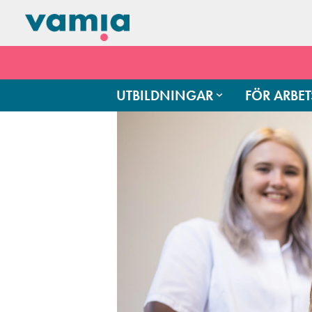
UTBILDNINGAR
FÖR ARBET