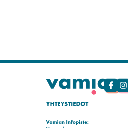
YHTEYSTIEDOT
Vamian Infopiste: