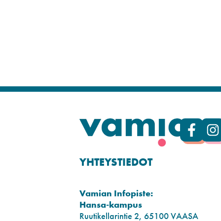
YHTEYSTIEDOT
Vamian Infopiste:
Hansa-kampus
Ruutikellarintie 2, 65100 VAASA