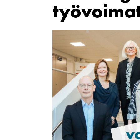
työvoimat