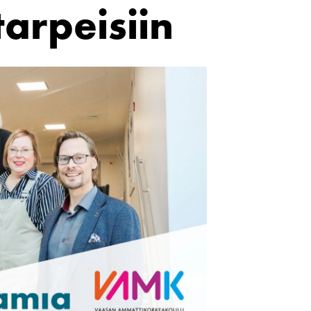
arpeisiin