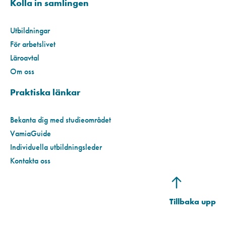
Kolla in samlingen
Utbildningar
För arbetslivet
Läroavtal
Om oss
Praktiska länkar
Bekanta dig med studieområdet
VamiaGuide
Individuella utbildningsleder
Kontakta oss