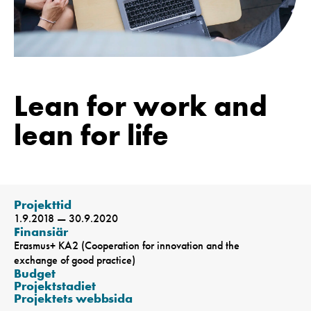
Lean for work and
lean for life
Projekttid
1.9.2018 — 30.9.2020
Finansiär
Erasmus+ KA2 (Cooperation for innovation and the
exchange of good practice)
Budget
Projektstadiet
Projektets webbsida