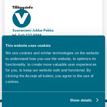
Tilläggsinfo
Suoraniemi Jukka-Pekka
040 727 8898
jukka-pekka.suoraniemi@vamia.fi
This website uses cookies
We use cookies and similar technologies on the website
to understand how you use the website, to optimize its
functionality, to create more valuable user experiences
for you, to keep our website safe and functional. By
clicking the Accept all button, you agree to the use of
cookies.
Show details