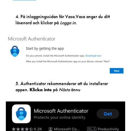
4. På inloggningssidan för Vasa.Vasa anger du ditt
lösenord och klickar på
Logga in.
5. Authenticator rekommenderar att du installerar
appen.
Klicka inte
på
Nästa
ännu