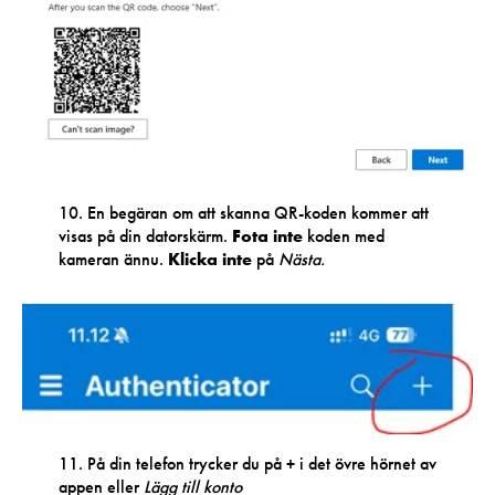
10. En begäran om att skanna QR-koden kommer att
visas på din datorskärm.
Fota inte
koden med
kameran ännu.
Klicka inte
på
Nästa.
11. På din telefon trycker du på + i det övre hörnet av
appen eller
Lägg till konto