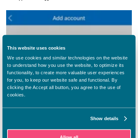
This website uses cookies
We use cookies and similar technologies on the website
to understand how you use the website, to optimize its
functionality, to create more valuable user experiences
for you, to keep our website safe and functional. By
clicking the Accept all button, you agree to the use of
cookies.
Show details
Allow all