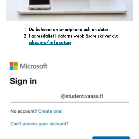
Du behöver en smartphone och en dator
I adressfältet i datorns webbläsare skriver du:
aka.ms/mfasetup