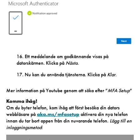
16. Ett meddelande om godkännande visas på
datorskärmen. Klicka på
Nästa.
17. Nu kan du använda tjänsterna. Klicka på
Klar.
Mer information på Youtube genom att söka efter ”
MFA Setup
”
Komma ihåg!
Om du byter telefon, kom ihåg att först besöka din dators
webbläsare på
aka.ms/mfasetup
aktivera din nya telefon
innan du tar bort appen från din nuvarande telefon.
Lägg till en
inloggningsmetod
: