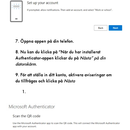
7. Öppna appen på din telefon.
8. Nu kan du klicka på ”När du har installerat
Authenticator-appen klickar du på
Nästa” på din
datorskärm.
9. För att ställa in ditt konto, aktivera aviseringar om
du tillfrågas och klicka på
Nästa