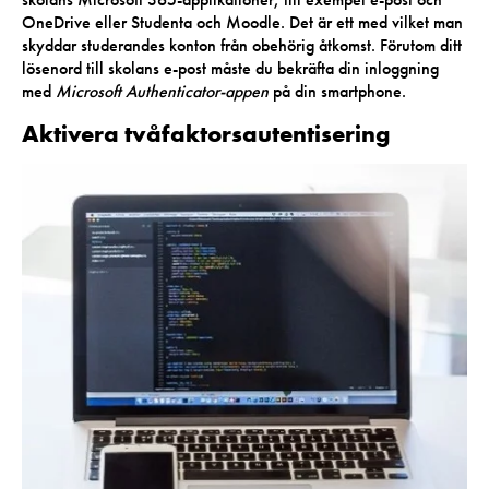
OneDrive eller Studenta och Moodle. Det är ett med vilket man
skyddar studerandes konton från obehörig åtkomst. Förutom ditt
lösenord till skolans e-post måste du bekräfta din inloggning
med
Microsoft Authenticator-appen
på din smartphone.
Aktivera tvåfaktorsautentisering