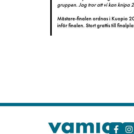
gruppen. Jag tror att vi kan knipa 
Mästare-finalen ordnas i Kuopio 20
inför finalen. Stort grattis till final