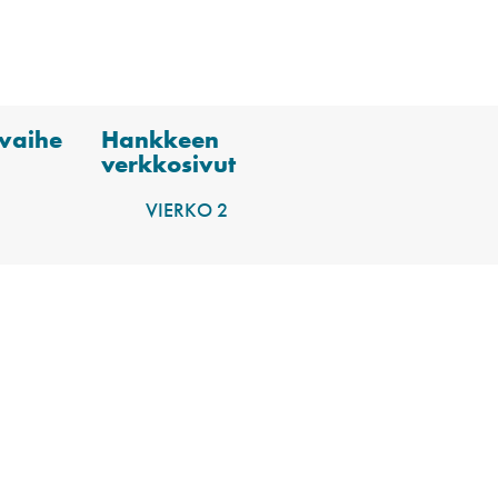
vaihe
Hankkeen
verkkosivut
VIERKO 2