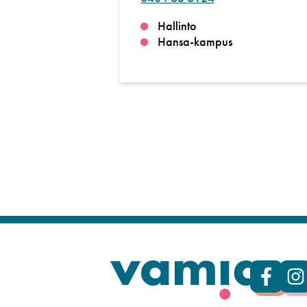
Hallinto
Hansa-kampus