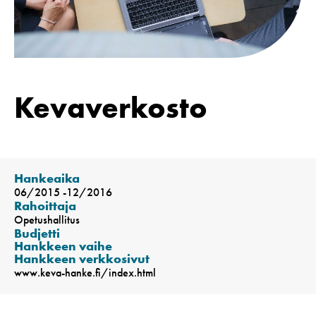
Kevaverkosto
Hankeaika
06/2015 -12/2016
Rahoittaja
Opetushallitus
Budjetti
Hankkeen vaihe
Hankkeen verkkosivut
www.keva-hanke.fi/index.html