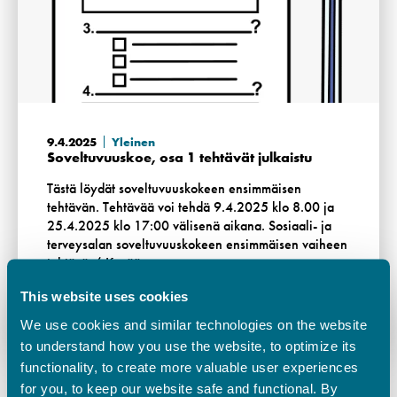
9.4.2025
Yleinen
Soveltuvuuskoe, osa 1 tehtävät julkaistu
Tästä löydät soveltuvuuskokeen ensimmäisen
tehtävän. Tehtävää voi tehdä 9.4.2025 klo 8.00 ja
25.4.2025 klo 17:00 välisenä aikana. Sosiaali- ja
terveysalan soveltuvuuskokeen ensimmäisen vaiheen
tehtävä / Kevään …
This website uses cookies
Lue lisää
We use cookies and similar technologies on the website
to understand how you use the website, to optimize its
functionality, to create more valuable user experiences
for you, to keep our website safe and functional. By