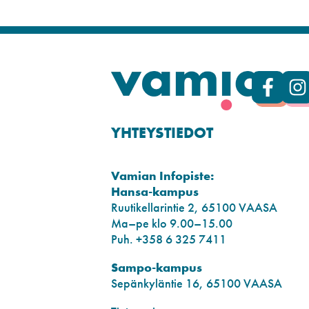
YHTEYSTIEDOT
Vamian Infopiste:
Hansa-kampus
Ruutikellarintie 2, 65100 VAASA
Ma–pe klo 9.00–15.00
Puh. +358 6 325 7411
Sampo-kampus
Sepänkyläntie 16, 65100 VAASA